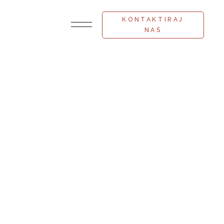
KONTAKTIRAJ
NAS